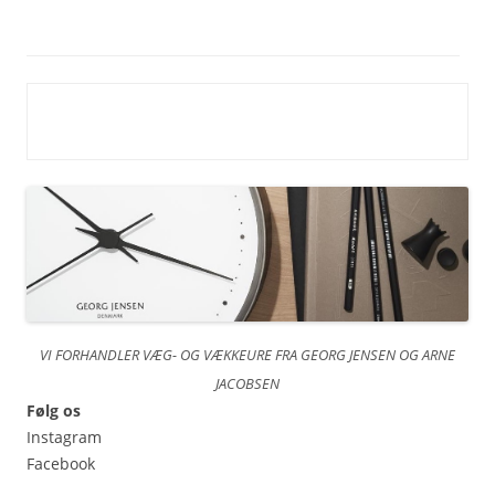
VI FORHANDLER VÆG- OG VÆKKEURE FRA GEORG JENSEN OG ARNE
JACOBSEN
Følg os
Instagram
Facebook