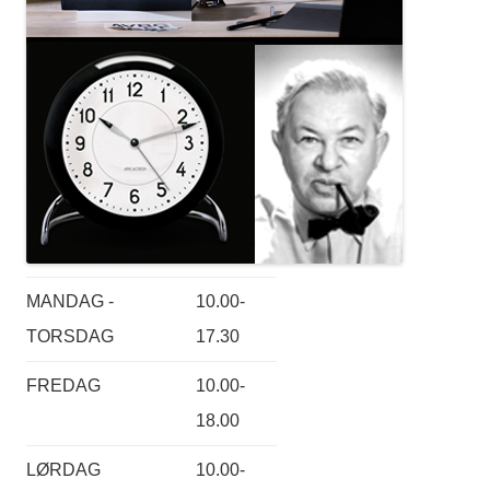
MANDAG -
10.00-
TORSDAG
17.30
FREDAG
10.00-
18.00
LØRDAG
10.00-